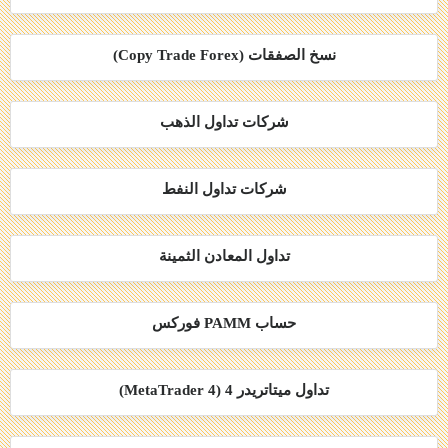
نسخ الصفقات (Copy Trade Forex)
شركات تداول الذهب
شركات تداول النفط
تداول المعادن الثمينة
حساب PAMM فوركس
تداول ميتاتريدر 4 (MetaTrader 4)