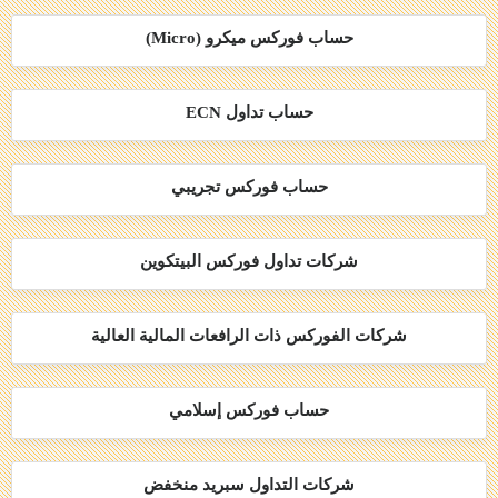
حساب فوركس ميكرو (Micro)
حساب تداول ECN
حساب فوركس تجريبي
شركات تداول فوركس البيتكوين
شركات الفوركس ذات الرافعات المالية العالية
حساب فوركس إسلامي
شركات التداول سبريد منخفض